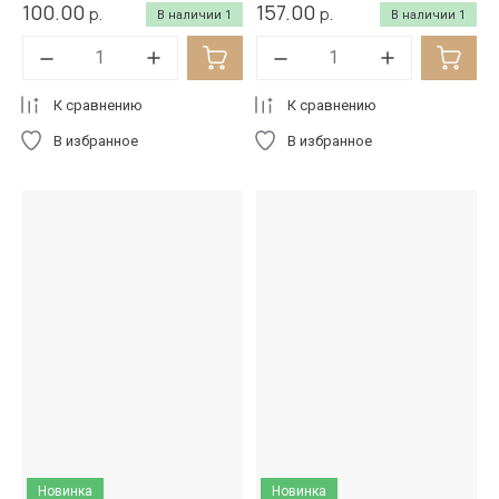
100.00
157.00
р.
р.
В наличии
1
В наличии
1
К сравнению
К сравнению
В избранное
В избранное
Новинка
Новинка