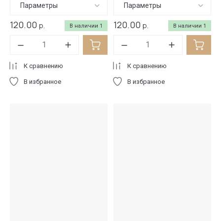
Параметры
Параметры
120.00
120.00
р.
р.
В наличии
1
В наличии
1
К сравнению
К сравнению
В избранное
В избранное