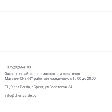
+375292664103
Заказы на сайте принимаются круглосуточно
Магазин CHERRY работает ежедневно с 10.00 до 20.00
ТЦ Didas Persia, г.Брест, ул.Советская, 34
info@cherrystyle.by