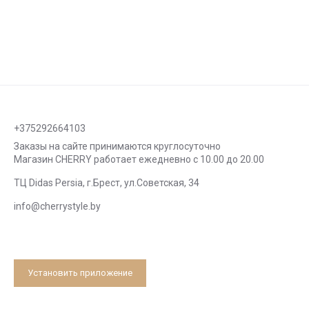
+375292664103
Заказы на сайте принимаются круглосуточно
Магазин CHERRY работает ежедневно с 10.00 до 20.00
ТЦ Didas Persia, г.Брест, ул.Советская, 34
info@cherrystyle.by
Установить приложение