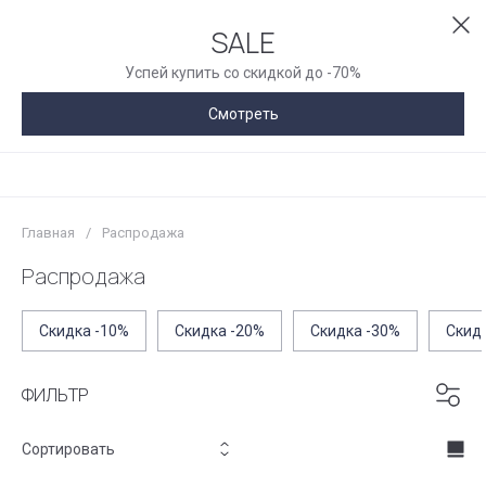
SALE
Успей купить со скидкой до -70%
Смотреть
Главная
/
Распродажа
Распродажа
Скидка -10%
Скидка -20%
Скидка -30%
Скид
ФИЛЬТР
Сортировать