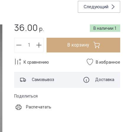
Следующий
36.00
р.
В наличии
1
В корзину
К сравнению
В избранное
Самовывоз
Доставка
Поделиться
Распечатать