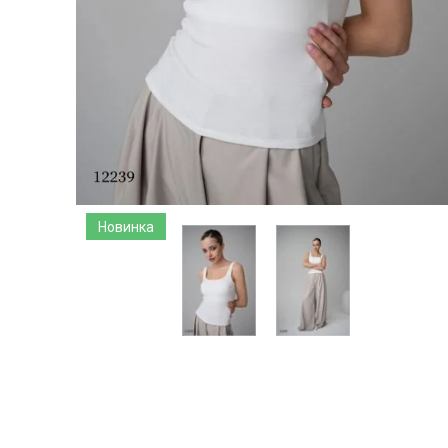
Новинка