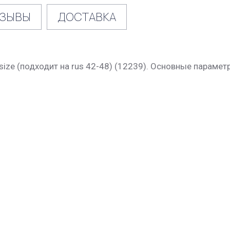
ЗЫВЫ
ДОСТАВКА
ze (подходит на rus 42-48) (12239). Основные параметр