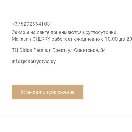
+375292664103
Заказы на сайте принимаются круглосуточно
Магазин CHERRY работает ежедневно с 10.00 до 20
ТЦ Didas Persia, г.Брест, ул.Советская, 34
info@cherrystyle.by
Установить приложение