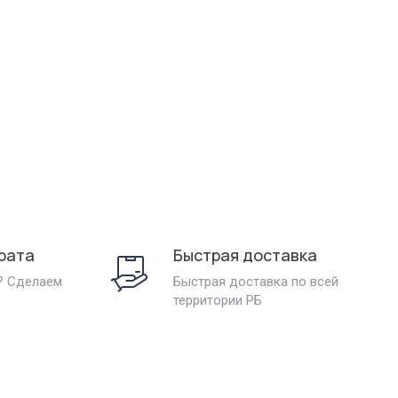
рата
Быстрая доставка
? Сделаем
Быстрая доставка по всей
территории РБ