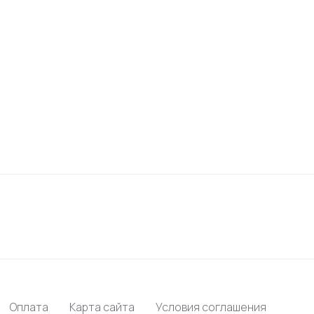
Оплата
Карта сайта
Условия соглашения