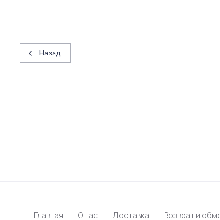
Назад
Главная
О нас
Доставка
Возврат и обм