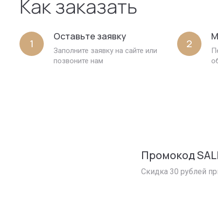
Как заказать
Оставьте заявку
М
1
2
Заполните заявку на сайте или
П
позвоните нам
о
Промокод SAL
Скидка 30 рублей пр