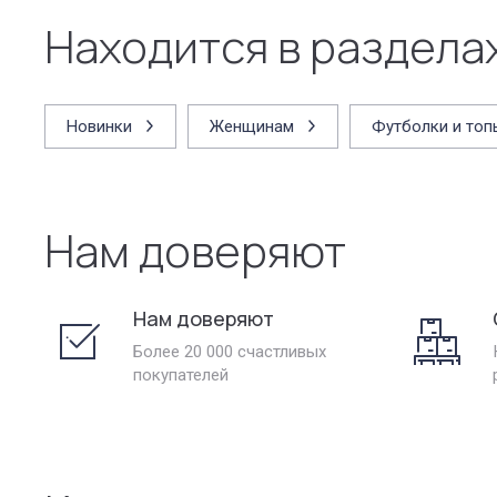
Находится в раздела
Новинки
Женщинам
Футболки и топ
Нам доверяют
Нам доверяют
Более 20 000 счастливых
покупателей