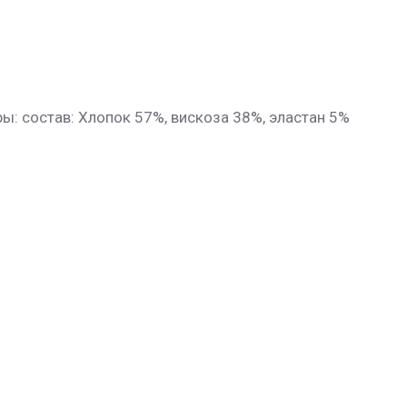
ы: состав: Хлопок 57%, вискоза 38%, эластан 5%