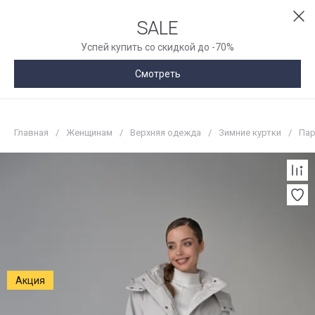
SALE
Успей купить со скидкой до -70%
Смотреть
Главная
/
Женщинам
/
Верхняя одежда
/
Зимние куртки
/
Пар
Акция