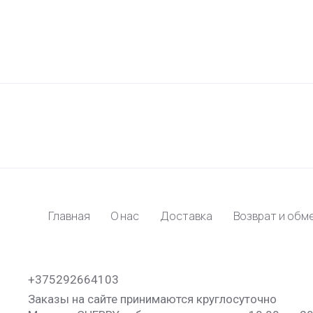
Главная
О нас
Доставка
Возврат и обм
+375292664103
Заказы на сайте принимаются круглосуточно