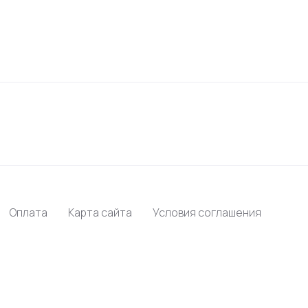
Оплата
Карта сайта
Условия соглашения