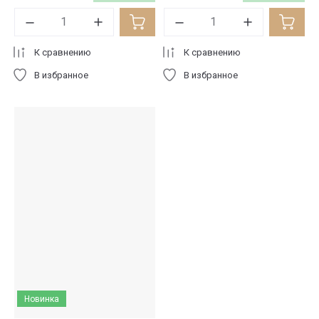
К сравнению
К сравнению
В избранное
В избранное
Новинка