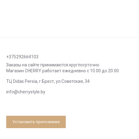
+375292664103
Заказы на сайте принимаются круглосуточно
Магазин CHERRY работает ежедневно с 10.00 до 20.00
ТЦ Didas Persia, г.Брест, ул.Советская, 34
info@cherrystyle.by
Установить приложение