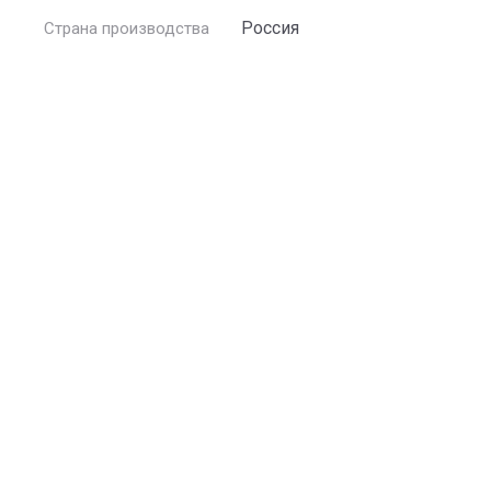
Россия
Страна производства