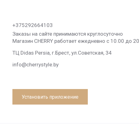
+375292664103
Заказы на сайте принимаются круглосуточно
Магазин CHERRY работает ежедневно с 10.00 до 20
ТЦ Didas Persia, г.Брест, ул.Советская, 34
info@cherrystyle.by
Установить приложение