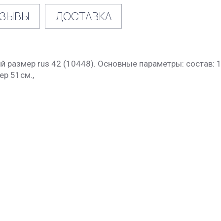
ЗЫВЫ
ДОСТАВКА
 размер rus 42 (10448). Основные параметры: состав: 
ер 51см.,