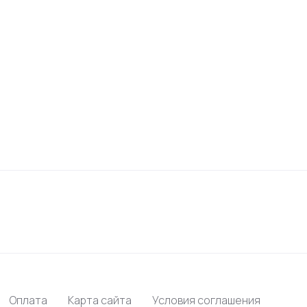
Оплата
Карта сайта
Условия соглашения