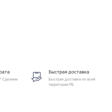
рата
Быстрая доставка
? Сделаем
Быстрая доставка по всей
территории РБ