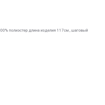
100% полиэстер длина изделия 117см., шаговый