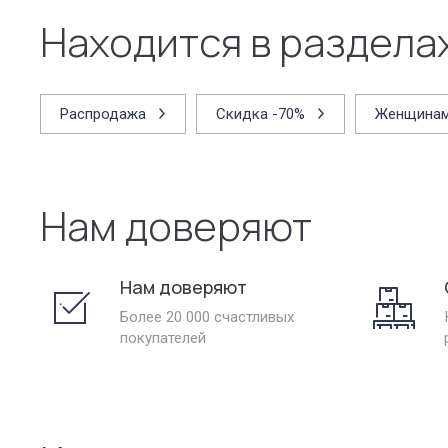
Находится в раздела
Распродажа
Скидка -70%
Женщина
Нам доверяют
Нам доверяют
Более 20 000 счастливых
покупателей