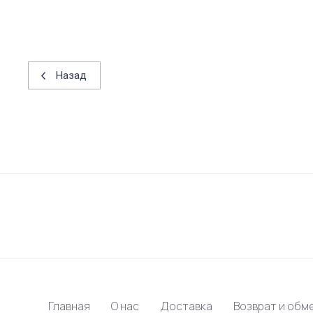
Назад
Главная
О нас
Доставка
Возврат и обм