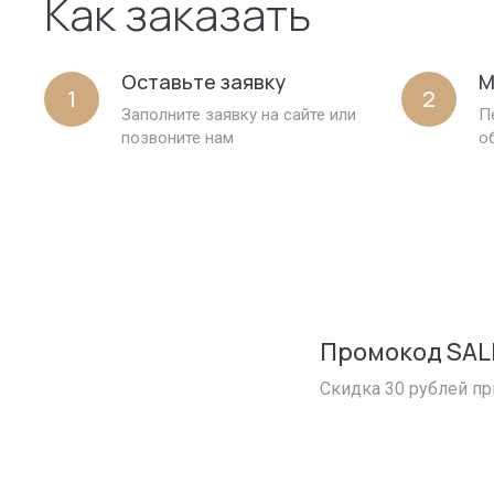
Как заказать
Оставьте заявку
М
1
2
Заполните заявку на сайте или
П
позвоните нам
о
Промокод SAL
Скидка 30 рублей пр