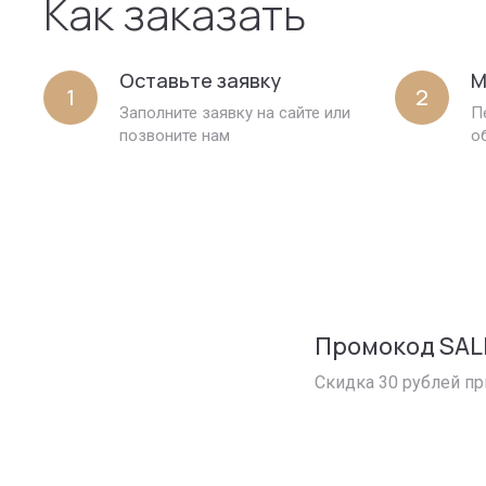
Как заказать
Оставьте заявку
М
1
2
Заполните заявку на сайте или
П
позвоните нам
о
Промокод SAL
Скидка 30 рублей пр