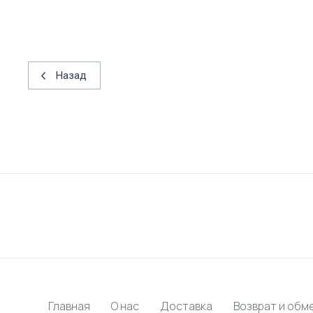
Назад
Главная
О нас
Доставка
Возврат и обм