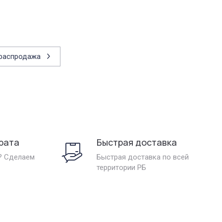
 распродажа
рата
Быстрая доставка
? Сделаем
Быстрая доставка по всей
территории РБ