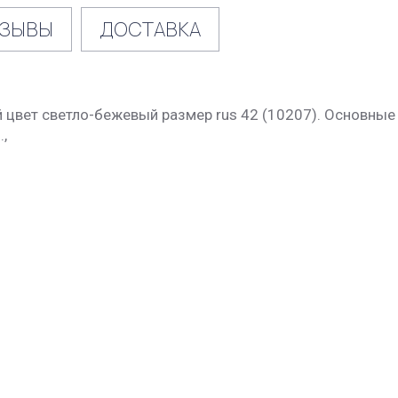
ЗЫВЫ
ДОСТАВКА
 цвет светло-бежевый размер rus 42 (10207). Основные 
,