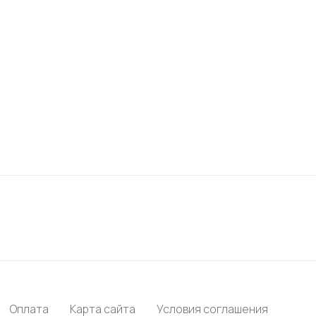
Оплата
Карта сайта
Условия соглашения