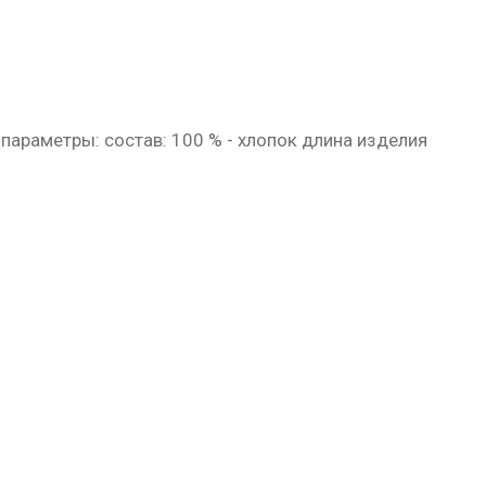
параметры: состав: 100 % - хлопок длина изделия