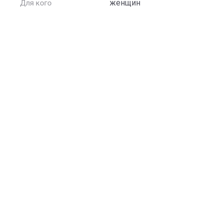
женщин
Для кого