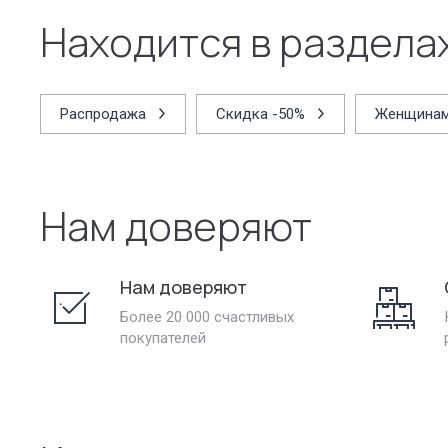
Находится в раздела
Распродажа
Скидка -50%
Женщина
Нам доверяют
Нам доверяют
Более 20 000 счастливых
покупателей