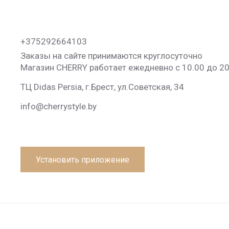
+375292664103
Заказы на сайте принимаются круглосуточно
Магазин CHERRY работает ежедневно с 10.00 до 20
ТЦ Didas Persia, г.Брест, ул.Советская, 34
info@cherrystyle.by
Установить приложение