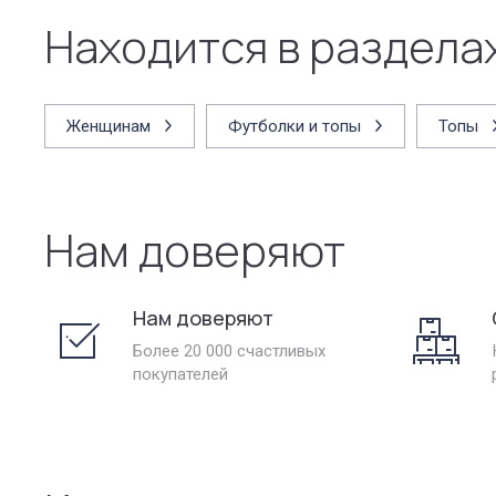
Находится в раздела
Женщинам
Футболки и топы
Топы
Нам доверяют
Нам доверяют
Более 20 000 счастливых
покупателей