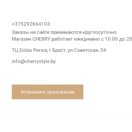
+375292664103
Заказы на сайте принимаются круглосуточно
Магазин CHERRY работает ежедневно с 10.00 до 20
ТЦ Didas Persia, г.Брест, ул.Советская, 34
info@cherrystyle.by
Установить приложение