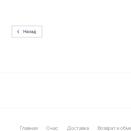
Назад
Главная
О нас
Доставка
Возврат и обм