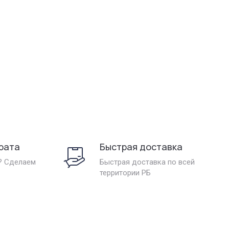
рата
Быстрая доставка
? Сделаем
Быстрая доставка по всей
территории РБ