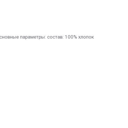
 Основные параметры: состав: 100% хлопок