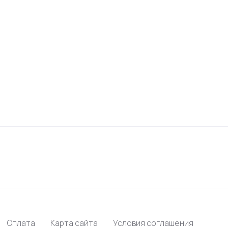
Оплата
Карта сайта
Условия соглашения