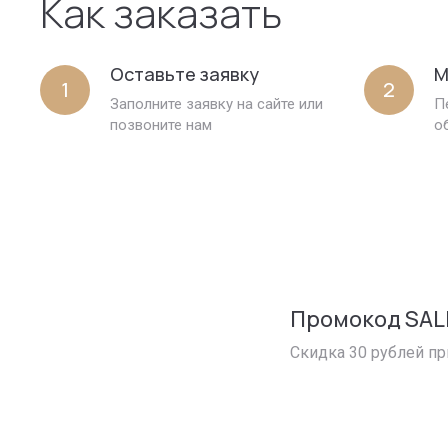
Как заказать
Оставьте заявку
М
1
2
Заполните заявку на сайте или
П
позвоните нам
о
Промокод SAL
Скидка 30 рублей пр