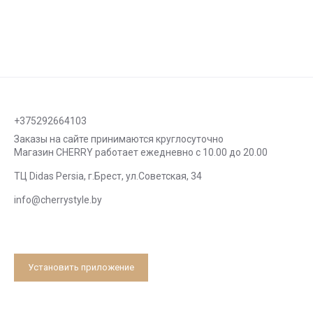
+375292664103
Заказы на сайте принимаются круглосуточно
Магазин CHERRY работает ежедневно с 10.00 до 20.00
ТЦ Didas Persia, г.Брест, ул.Советская, 34
info@cherrystyle.by
Установить приложение