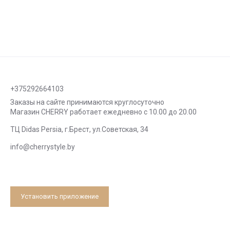
+375292664103
Заказы на сайте принимаются круглосуточно
Магазин CHERRY работает ежедневно с 10.00 до 20.00
ТЦ Didas Persia, г.Брест, ул.Советская, 34
info@cherrystyle.by
Установить приложение