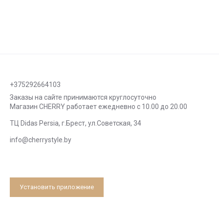
+375292664103
Заказы на сайте принимаются круглосуточно
Магазин CHERRY работает ежедневно с 10.00 до 20.00
ТЦ Didas Persia, г.Брест, ул.Советская, 34
info@cherrystyle.by
Установить приложение